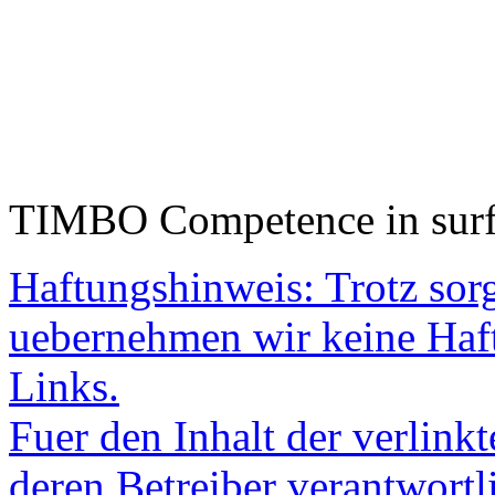
TIMBO Competence in surf
Haftungshinweis: Trotz sorgf
uebernehmen wir keine Haftu
Links.
Fuer den Inhalt der verlinkt
deren Betreiber verantwortl