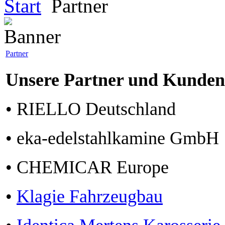
Start
Partner
Partner
Unsere Partner und Kunden 
• RIELLO Deutschland
• eka-edelstahlkamine GmbH
• CHEMICAR Europe
•
Klagie Fahrzeugbau