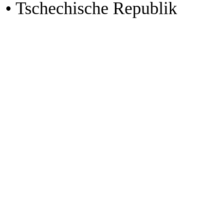
• Tschechische Republik